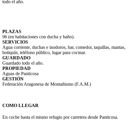
todo el año.
PLAZAS
96 (en habitaciones con ducha y baño).
SERVICIOS
Agua corriente, duchas e inodoros, bar, comedor, taquillas, mantas,
botiquín, teléfono público, lugar para cocinar.
GUARDADO
Guardado todo el año.
PROPIEDAD
Aguas de Panticosa
GESTIÓN
Federación Aragonesa de Montañismo (F.A.M.)
COMO LLEGAR
En coche hasta el mismo refugio por carretera desde Panticosa.