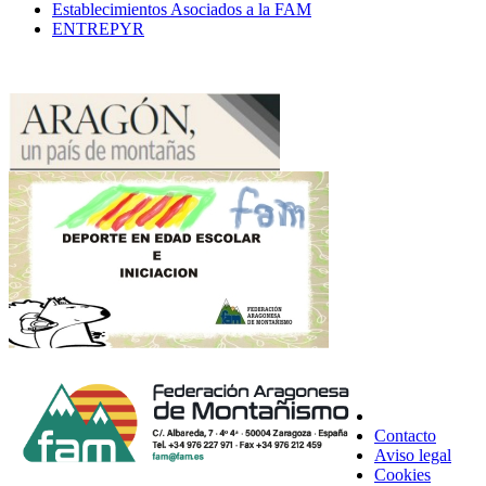
Establecimientos Asociados a la FAM
ENTREPYR
Contacto
Aviso legal
Cookies