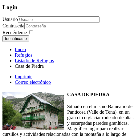
Login
Usuario
Contraseña
Recuérdeme
Identificarse
Inicio
Refugios
Listado de Refugios
Casa de Piedra
Imprimir
Correo electrónico
CASA DE PIEDRA
Situado en el mismo Balneario de
Panticosa (Valle de Tena), en un
gran circo glaciar rodeado de altas
y escarpadas paredes graníticas.
Magnífico lugar para realizar
cursillos y actividades relacionadas con la montaña a lo largo de