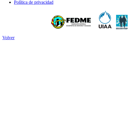
Política de privacidad
Volver