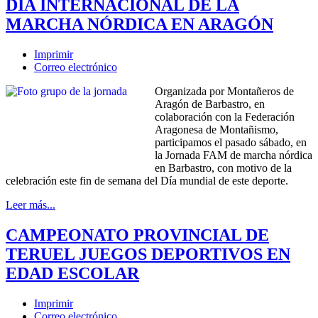
DÍA INTERNACIONAL DE LA
MARCHA NÓRDICA EN ARAGÓN
Imprimir
Correo electrónico
Organizada por Montañeros de
Aragón de Barbastro, en
colaboración con la Federación
Aragonesa de Montañismo,
participamos el pasado sábado, en
la Jornada FAM de marcha nórdica
en Barbastro, con motivo de la
celebración este fin de semana del Día mundial de este deporte.
Leer más...
CAMPEONATO PROVINCIAL DE
TERUEL JUEGOS DEPORTIVOS EN
EDAD ESCOLAR
Imprimir
Correo electrónico