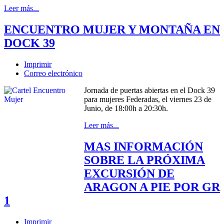
Leer más...
ENCUENTRO MUJER Y MONTAÑA EN
DOCK 39
Imprimir
Correo electrónico
Jornada de puertas abiertas en el Dock 39
para mujeres Federadas, el viernes 23 de
Junio, de 18:00h a 20:30h.
Leer más...
MAS INFORMACIÓN
SOBRE LA PRÓXIMA
EXCURSIÓN DE
ARAGON A PIE POR GR
1
Imprimir