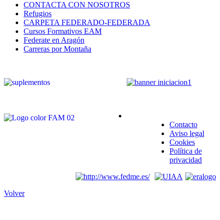
CONTACTA CON NOSOTROS
Refugios
CARPETA FEDERADO-FEDERADA
Cursos Formativos EAM
Federate en Aragón
Carreras por Montaña
Contacto
Aviso legal
Cookies
Política de
privacidad
Volver