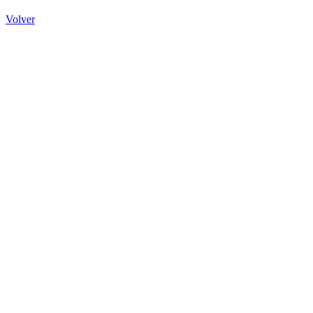
Volver