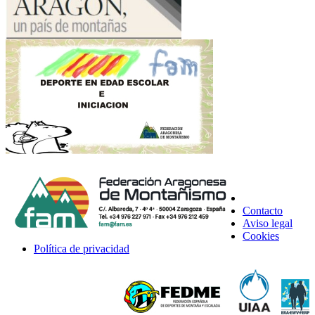
Contacto
Aviso legal
Cookies
Política de privacidad