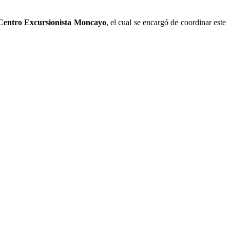
Centro Excursionista Moncayo
, el cual se encargó de coordinar este