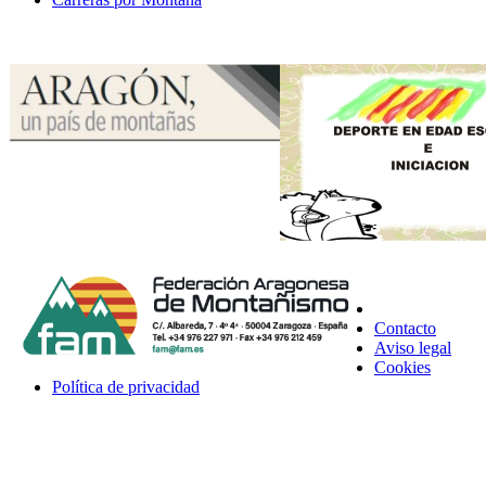
Contacto
Aviso legal
Cookies
Política de privacidad