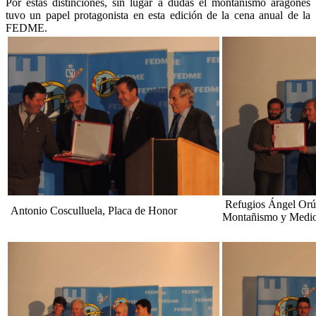
Por estas distinciones, sin lugar a dudas el montañismo aragonés
tuvo un papel protagonista en esta edición de la cena anual de la
FEDME.
Refugios Ángel Orús
Antonio Cosculluela, Placa de Honor
Montañismo y Medi