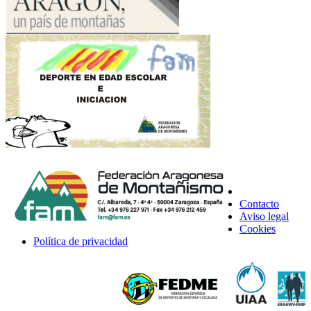
Contacto
Aviso legal
Cookies
Política de privacidad