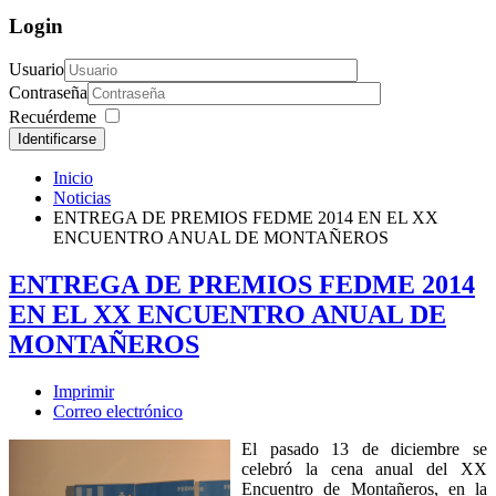
Login
Usuario
Contraseña
Recuérdeme
Identificarse
Inicio
Noticias
ENTREGA DE PREMIOS FEDME 2014 EN EL XX
ENCUENTRO ANUAL DE MONTAÑEROS
ENTREGA DE PREMIOS FEDME 2014
EN EL XX ENCUENTRO ANUAL DE
MONTAÑEROS
Imprimir
Correo electrónico
El pasado 13 de diciembre se
celebró la cena anual del XX
Encuentro de Montañeros, en la