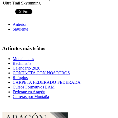
Ultra Trail Skyrunning
Anterior
Siguiente
Artículos más leídos
Modalidades
Bachimaña
Calendario 2026
CONTACTA CON NOSOTROS
Refugios
CARPETA FEDERADO-FEDERADA
Cursos Formativos EAM
Federate en Aragón
Carreras por Montaña