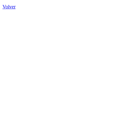
Volver