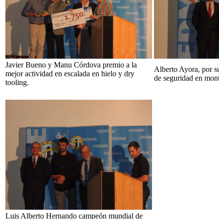
Javier Bueno y Manu Córdova premio a la
Alberto Ayora, por s
mejor actividad en escalada en hielo y dry
de seguridad en mon
tooling.
Luis Alberto Hernando campeón mundial de