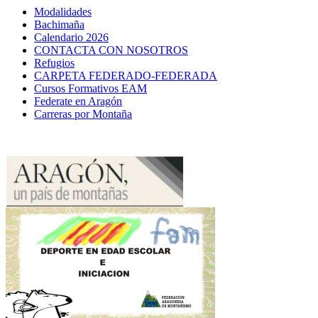
Modalidades
Bachimaña
Calendario 2026
CONTACTA CON NOSOTROS
Refugios
CARPETA FEDERADO-FEDERADA
Cursos Formativos EAM
Federate en Aragón
Carreras por Montaña