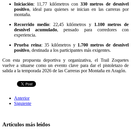
Iniciación
: 11,77 kilómetros con
330 metros de desnivel
positivo
, ideal para quienes se inician en las carreras por
montaña.
Recorrido medio
: 22,45 kilómetros y
1.100 metros de
desnivel acumulado
, pensado para corredores con
experiencia.
Prueba reina
: 35 kilómetros y
1.700 metros de desnivel
positivo
, destinada a los participantes más exigentes.
Con esta propuesta deportiva y organizativa, el Trail Zoquetes
vuelve a situarse como un evento clave para dar el pistoletazo de
salida a la temporada 2026 de las Carreras por Montaña en Aragón.
Anterior
Siguiente
Artículos más leídos