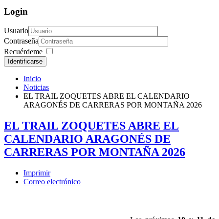
Login
Usuario
Contraseña
Recuérdeme
Identificarse
Inicio
Noticias
EL TRAIL ZOQUETES ABRE EL CALENDARIO
ARAGONÉS DE CARRERAS POR MONTAÑA 2026
EL TRAIL ZOQUETES ABRE EL
CALENDARIO ARAGONÉS DE
CARRERAS POR MONTAÑA 2026
Imprimir
Correo electrónico