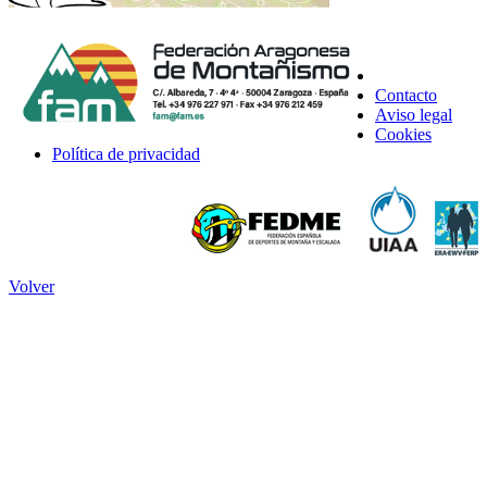
Contacto
Aviso legal
Cookies
Política de privacidad
Volver