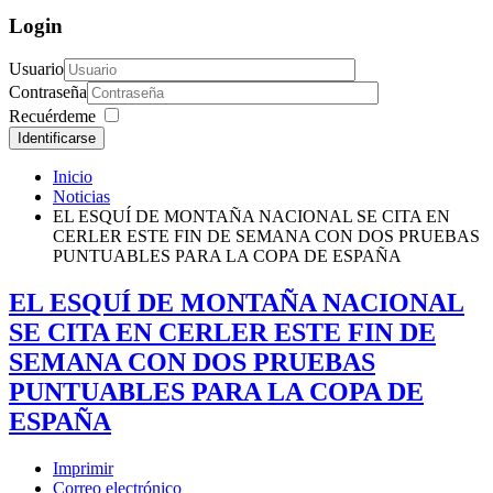
Login
Usuario
Contraseña
Recuérdeme
Identificarse
Inicio
Noticias
EL ESQUÍ DE MONTAÑA NACIONAL SE CITA EN
CERLER ESTE FIN DE SEMANA CON DOS PRUEBAS
PUNTUABLES PARA LA COPA DE ESPAÑA
EL ESQUÍ DE MONTAÑA NACIONAL
SE CITA EN CERLER ESTE FIN DE
SEMANA CON DOS PRUEBAS
PUNTUABLES PARA LA COPA DE
ESPAÑA
Imprimir
Correo electrónico