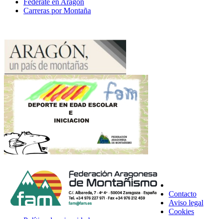
Federate en Aragón
Carreras por Montaña
Contacto
Aviso legal
Cookies