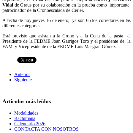
Vidal
de Graus por su colaboración en la prueba como importante
patrocinador de la Cronoescalada de Cerler.
A fecha de hoy jueves 16 de enero, ya son 65 los corredores en las
diferentes categorías.
Está previsto que asistan a la Crono y a la Cena de la pasta el
Presidente de la FEDME Joan Garrigos Toro y el presidente de la
FAM y Vicepresidente de la FEDME Luis Masgrau Gómez.
Anterior
Siguiente
Artículos más leídos
Modalidades
Bachimaña
Calendario 2026
CONTACTA CON NOSOTROS