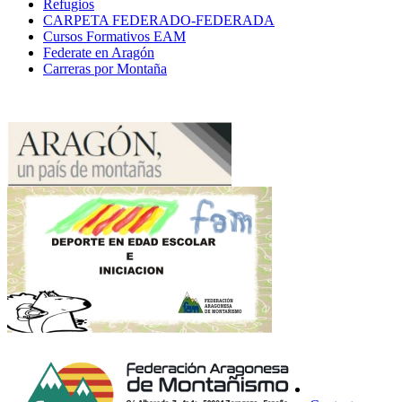
Refugios
CARPETA FEDERADO-FEDERADA
Cursos Formativos EAM
Federate en Aragón
Carreras por Montaña