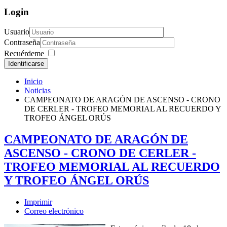
Login
Usuario
Contraseña
Recuérdeme
Identificarse
Inicio
Noticias
CAMPEONATO DE ARAGÓN DE ASCENSO - CRONO
DE CERLER - TROFEO MEMORIAL AL RECUERDO Y
TROFEO ÁNGEL ORÚS
CAMPEONATO DE ARAGÓN DE
ASCENSO - CRONO DE CERLER -
TROFEO MEMORIAL AL RECUERDO
Y TROFEO ÁNGEL ORÚS
Imprimir
Correo electrónico