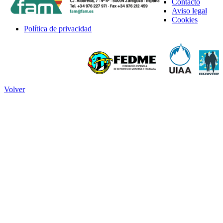
Contacto
Aviso legal
Cookies
Política de privacidad
Volver