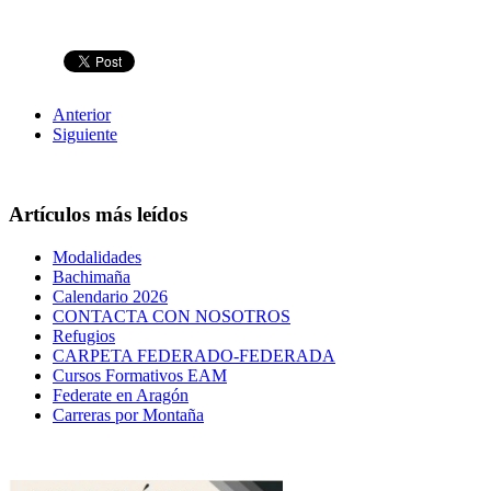
Anterior
Siguiente
Artículos más leídos
Modalidades
Bachimaña
Calendario 2026
CONTACTA CON NOSOTROS
Refugios
CARPETA FEDERADO-FEDERADA
Cursos Formativos EAM
Federate en Aragón
Carreras por Montaña