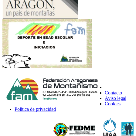
Contacto
Aviso legal
Cookies
Política de privacidad