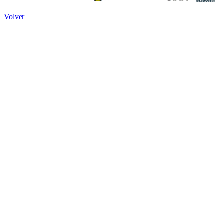
Volver