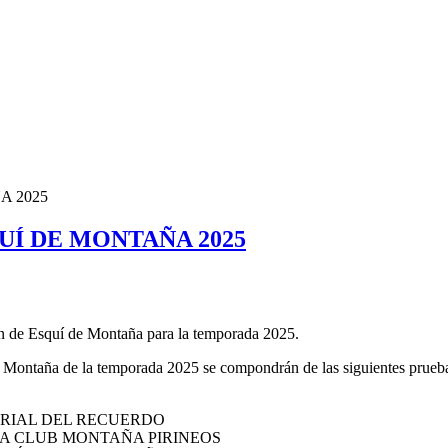
A 2025
Í DE MONTAÑA 2025
n de Esquí de Montaña para la temporada 2025.
 Montaña de la temporada 2025 se compondrán de las siguientes prueb
EMORIAL DEL RECUERDO
ESÍA CLUB MONTAÑA PIRINEOS