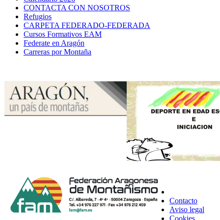
CONTACTA CON NOSOTROS
Refugios
CARPETA FEDERADO-FEDERADA
Cursos Formativos EAM
Federate en Aragón
Carreras por Montaña
Contacto
Aviso legal
Cookies