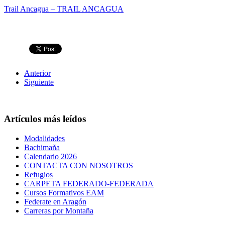
Trail Ancagua – TRAIL ANCAGUA
Anterior
Siguiente
Artículos más leídos
Modalidades
Bachimaña
Calendario 2026
CONTACTA CON NOSOTROS
Refugios
CARPETA FEDERADO-FEDERADA
Cursos Formativos EAM
Federate en Aragón
Carreras por Montaña