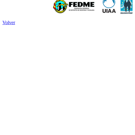
Volver