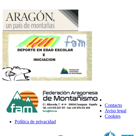
Contacto
Aviso legal
Cookies
Política de privacidad