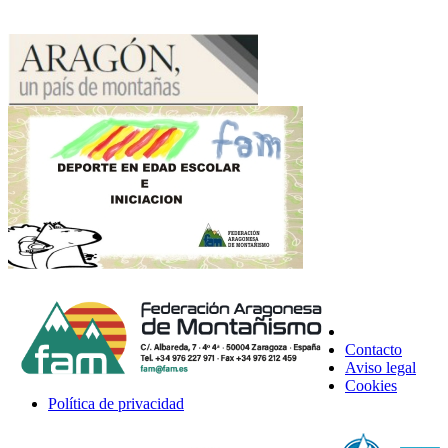
Contacto
Aviso legal
Cookies
Política de privacidad