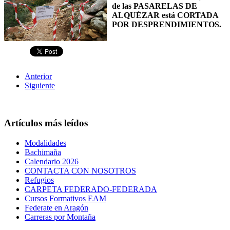
de las PASARELAS DE
ALQUÉZAR está CORTADA
POR DESPRENDIMIENTOS.
Anterior
Siguiente
Artículos más leídos
Modalidades
Bachimaña
Calendario 2026
CONTACTA CON NOSOTROS
Refugios
CARPETA FEDERADO-FEDERADA
Cursos Formativos EAM
Federate en Aragón
Carreras por Montaña