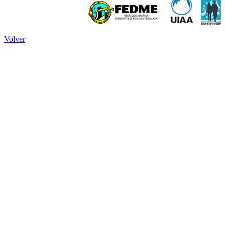
Volver