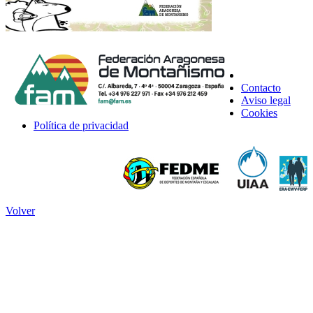
Contacto
Aviso legal
Cookies
Política de privacidad
Volver