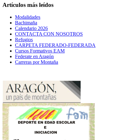
Artículos más leídos
Modalidades
Bachimaña
Calendario 2026
CONTACTA CON NOSOTROS
Refugios
CARPETA FEDERADO-FEDERADA
Cursos Formativos EAM
Federate en Aragón
Carreras por Montaña