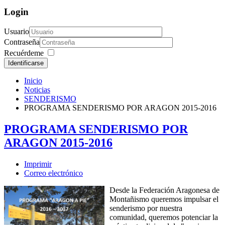
Login
Usuario
Contraseña
Recuérdeme
Identificarse
Inicio
Noticias
SENDERISMO
PROGRAMA SENDERISMO POR ARAGON 2015-2016
PROGRAMA SENDERISMO POR
ARAGON 2015-2016
Imprimir
Correo electrónico
Desde la Federación Aragonesa de
Montañismo queremos impulsar el
senderismo por nuestra
comunidad, queremos potenciar la