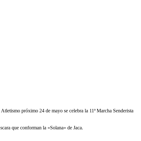
 Atletismo próximo 24 de mayo se celebra la 11ª Marcha Senderista
Áscara que conforman la «Solana» de Jaca.