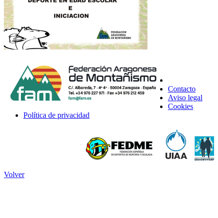
Contacto
Aviso legal
Cookies
Política de privacidad
Volver