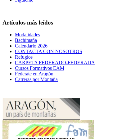
Artículos más leídos
Modalidades
Bachimaña
Calendario 2026
CONTACTA CON NOSOTROS
Refugios
CARPETA FEDERADO-FEDERADA
Cursos Formativos EAM
Federate en Aragón
Carreras por Montaña