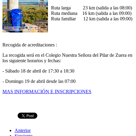
Ruta larga 23 km (salida a las 08:00)
Ruta mediana 16 km (salida a las 09:00)
Ruta familiar 12 km (salida a las 09:00)
Recogida de acreditaciones :
La recogida será en el Colegio Nuestra Señora del Pilar de Zuera en
los siguiente horarios y fechas:
- Sábado 18 de abril de 17:30 a 18:30
- Domingo 19 de abril desde las 07:00
MAS INFORMACIÓN E INSCRIPCIONES
Anterior
Siguiente