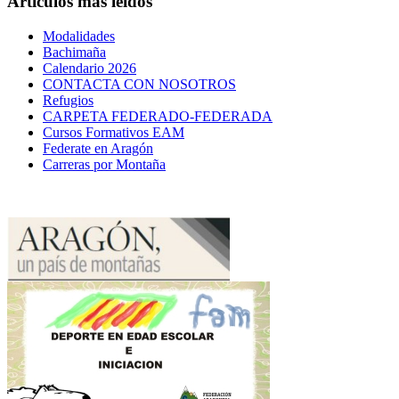
Artículos más leídos
Modalidades
Bachimaña
Calendario 2026
CONTACTA CON NOSOTROS
Refugios
CARPETA FEDERADO-FEDERADA
Cursos Formativos EAM
Federate en Aragón
Carreras por Montaña