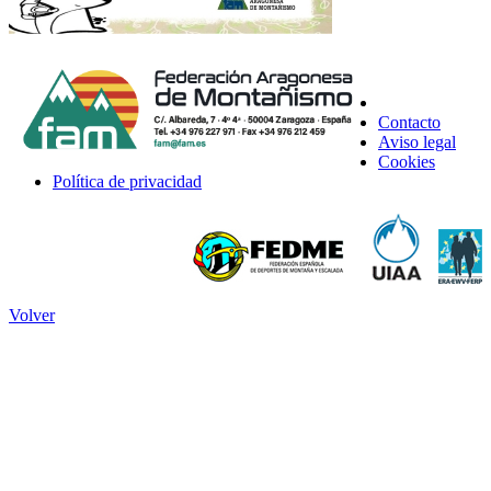
Contacto
Aviso legal
Cookies
Política de privacidad
Volver