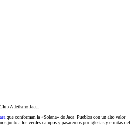
l Club Atletismo Jaca.
ara
que conforman la «Solana» de Jaca. Pueblos con un alto valor
nos junto a los verdes campos y pasaremos por iglesias y ermitas del