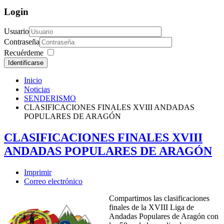
Login
Usuario
Contraseña
Recuérdeme
Identificarse
Inicio
Noticias
SENDERISMO
CLASIFICACIONES FINALES XVIII ANDADAS
POPULARES DE ARAGÓN
CLASIFICACIONES FINALES XVIII
ANDADAS POPULARES DE ARAGÓN
Imprimir
Correo electrónico
Compartimos las clasificaciones
finales de la XVIII Liga de
Andadas Populares de Aragón con