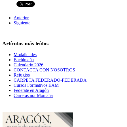
Anterior
Siguiente
Artículos más leídos
Modalidades
Bachimaña
Calendario 2026
CONTACTA CON NOSOTROS
Refugios
CARPETA FEDERADO-FEDERADA
Cursos Formativos EAM
Federate en Aragón
Carreras por Montaña