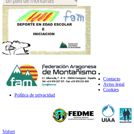
Contacto
Aviso legal
Cookies
Política de privacidad
Volver