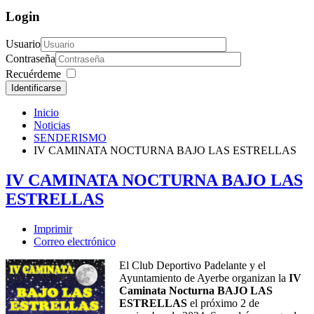
Login
Usuario
Contraseña
Recuérdeme
Identificarse
Inicio
Noticias
SENDERISMO
IV CAMINATA NOCTURNA BAJO LAS ESTRELLAS
IV CAMINATA NOCTURNA BAJO LAS
ESTRELLAS
Imprimir
Correo electrónico
El Club Deportivo Padelante y el
Ayuntamiento de Ayerbe organizan la
IV
Caminata Nocturna BAJO LAS
ESTRELLAS
el próximo 2 de