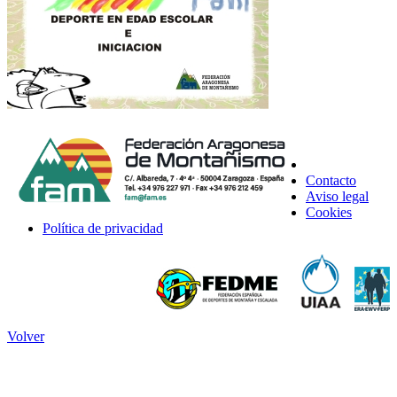
Contacto
Aviso legal
Cookies
Política de privacidad
Volver