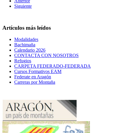
Anterior
Siguiente
Artículos más leídos
Modalidades
Bachimaña
Calendario 2026
CONTACTA CON NOSOTROS
Refugios
CARPETA FEDERADO-FEDERADA
Cursos Formativos EAM
Federate en Aragón
Carreras por Montaña