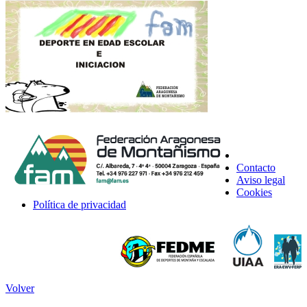
Contacto
Aviso legal
Cookies
Política de privacidad
Volver