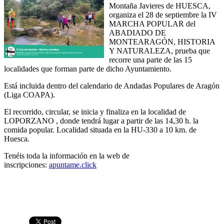
Montaña Javieres de HUESCA,
organiza el 28 de septiembre la IV
MARCHA POPULAR del
ABADIADO DE
MONTEARAGÓN, HISTORIA
Y NATURALEZA, prueba que
recorre una parte de las 15
localidades que forman parte de dicho Ayuntamiento.
Está incluida dentro del calendario de Andadas Populares de Aragón
(Liga COAPA).
El recorrido, circular, se inicia y finaliza en la localidad de
LOPORZANO , donde tendrá lugar a partir de las 14,30 h. la
comida popular. Localidad situada en la HU-330 a 10 km. de
Huesca.
Tenéis toda la información en la web de
inscripciones:
apuntame.click