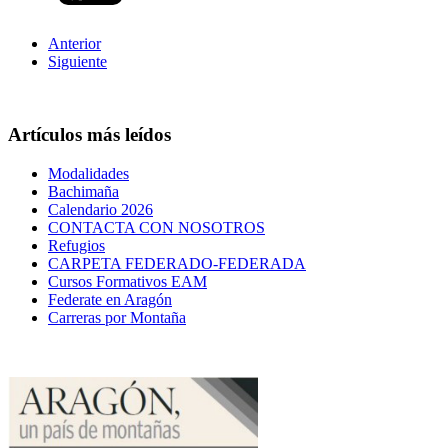
Anterior
Siguiente
Artículos más leídos
Modalidades
Bachimaña
Calendario 2026
CONTACTA CON NOSOTROS
Refugios
CARPETA FEDERADO-FEDERADA
Cursos Formativos EAM
Federate en Aragón
Carreras por Montaña