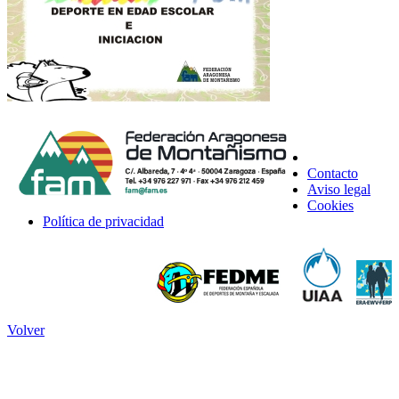
Contacto
Aviso legal
Cookies
Política de privacidad
Volver