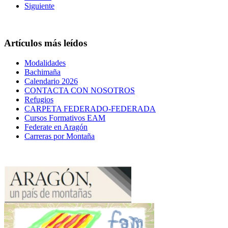
Siguiente
Artículos más leídos
Modalidades
Bachimaña
Calendario 2026
CONTACTA CON NOSOTROS
Refugios
CARPETA FEDERADO-FEDERADA
Cursos Formativos EAM
Federate en Aragón
Carreras por Montaña