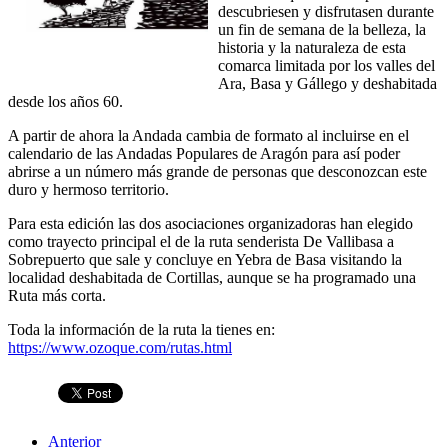
descubriesen y disfrutasen durante
un fin de semana de la belleza, la
historia y la naturaleza de esta
comarca limitada por los valles del
Ara, Basa y Gállego y deshabitada
desde los años 60.
A partir de ahora la Andada cambia de formato al incluirse en el
calendario de las Andadas Populares de Aragón para así poder
abrirse a un número más grande de personas que desconozcan este
duro y hermoso territorio.
Para esta edición las dos asociaciones organizadoras han elegido
como trayecto principal el de la ruta senderista De Vallibasa a
Sobrepuerto que sale y concluye en Yebra de Basa visitando la
localidad deshabitada de Cortillas, aunque se ha programado una
Ruta más corta.
Toda la información de la ruta la tienes en:
https://www.ozoque.com/rutas.html
Anterior