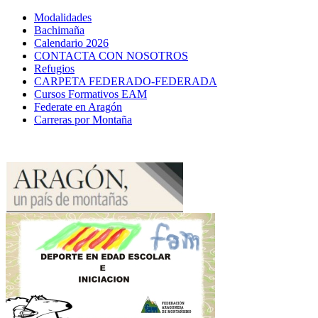
Modalidades
Bachimaña
Calendario 2026
CONTACTA CON NOSOTROS
Refugios
CARPETA FEDERADO-FEDERADA
Cursos Formativos EAM
Federate en Aragón
Carreras por Montaña