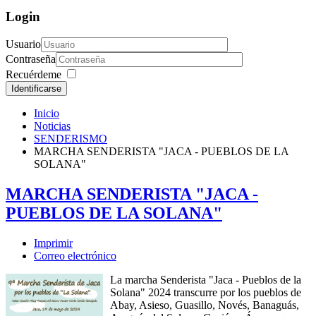
Login
Usuario
Contraseña
Recuérdeme
Identificarse
Inicio
Noticias
SENDERISMO
MARCHA SENDERISTA "JACA - PUEBLOS DE LA
SOLANA"
MARCHA SENDERISTA "JACA -
PUEBLOS DE LA SOLANA"
Imprimir
Correo electrónico
La marcha Senderista "Jaca - Pueblos de la
Solana" 2024 transcurre por los pueblos de
Abay, Asieso, Guasillo, Novés, Banaguás,