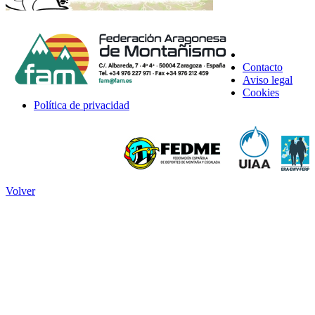
Contacto
Aviso legal
Cookies
Política de privacidad
Volver