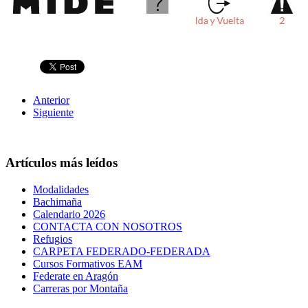
Anterior
Siguiente
Artículos más leídos
Modalidades
Bachimaña
Calendario 2026
CONTACTA CON NOSOTROS
Refugios
CARPETA FEDERADO-FEDERADA
Cursos Formativos EAM
Federate en Aragón
Carreras por Montaña