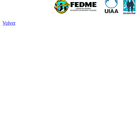
Volver