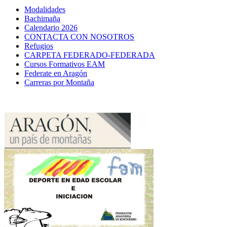
Modalidades
Bachimaña
Calendario 2026
CONTACTA CON NOSOTROS
Refugios
CARPETA FEDERADO-FEDERADA
Cursos Formativos EAM
Federate en Aragón
Carreras por Montaña