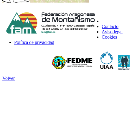
Contacto
Aviso legal
Cookies
Política de privacidad
Volver