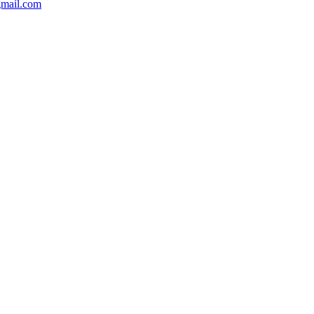
gmail.com