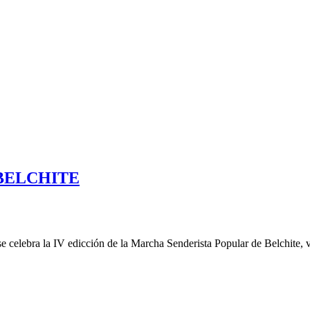
BELCHITE
 celebra la IV edicción de la Marcha Senderista Popular de Belchite, v