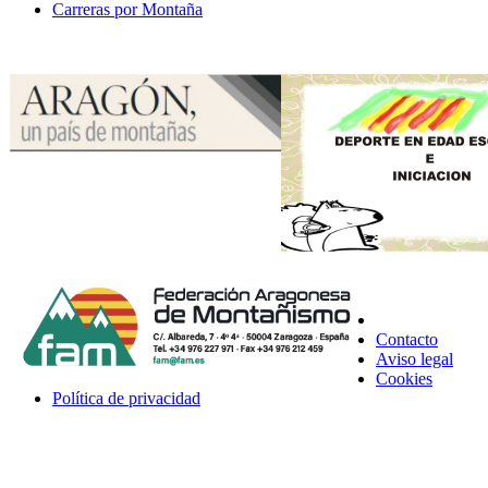
Carreras por Montaña
Contacto
Aviso legal
Cookies
Política de privacidad