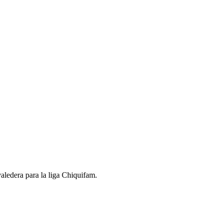
aledera para la liga Chiquifam.