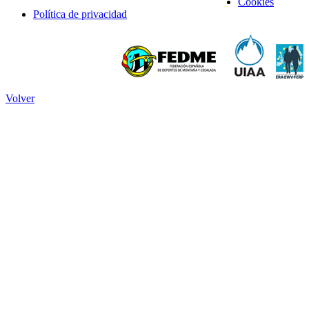
Cookies
Política de privacidad
Volver