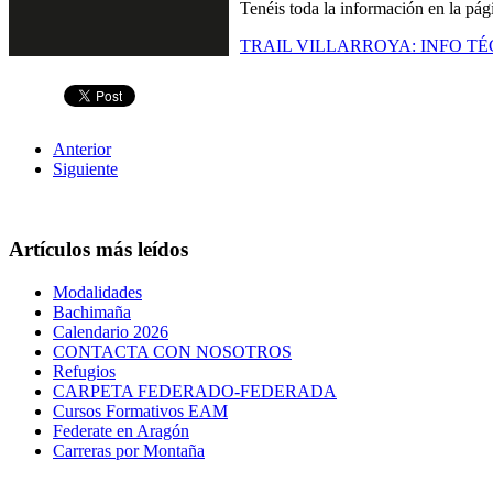
Tenéis toda la información en la pág
TRAIL VILLARROYA: INFO TÉCNIC
Anterior
Siguiente
Artículos más leídos
Modalidades
Bachimaña
Calendario 2026
CONTACTA CON NOSOTROS
Refugios
CARPETA FEDERADO-FEDERADA
Cursos Formativos EAM
Federate en Aragón
Carreras por Montaña