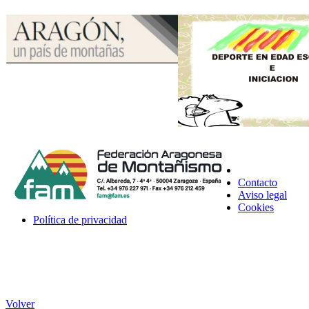
Contacto
Aviso legal
Cookies
Política de privacidad
Volver