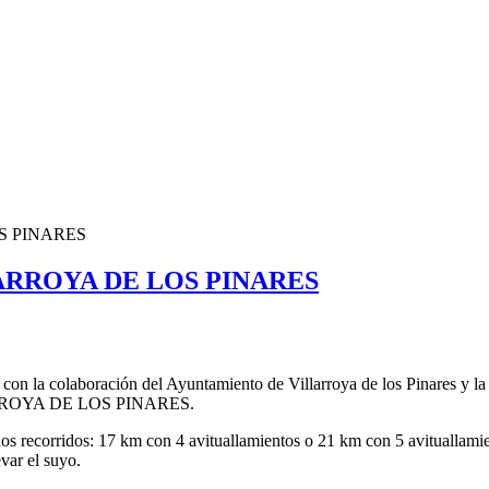
S PINARES
ARROYA DE LOS PINARES
 con la colaboración del Ayuntamiento de Villarroya de los Pinares y
ROYA DE LOS PINARES.
os recorridos: 17 km con 4 avituallamientos o 21 km con 5 avituallamie
var el suyo.