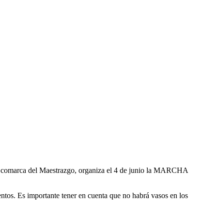
 la comarca del Maestrazgo, organiza el 4 de junio la MARCHA
ntos. Es importante tener en cuenta que no habrá vasos en los