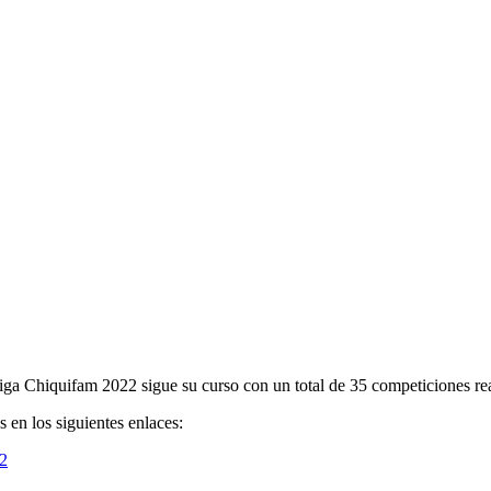
iga Chiquifam 2022 sigue su curso con un total de 35 competiciones re
s en los siguientes enlaces:
2