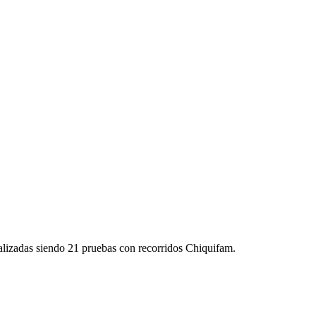
alizadas siendo 21 pruebas con recorridos Chiquifam.