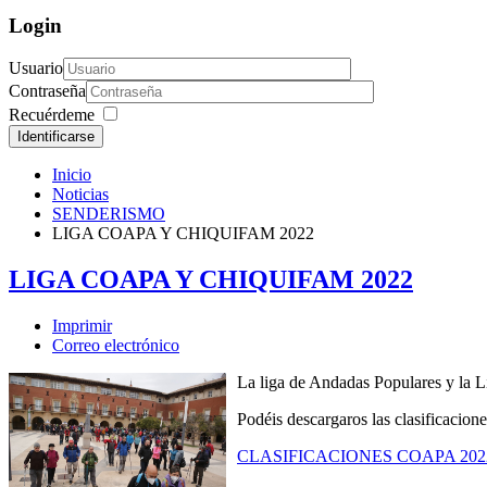
Login
Usuario
Contraseña
Recuérdeme
Identificarse
Inicio
Noticias
SENDERISMO
LIGA COAPA Y CHIQUIFAM 2022
LIGA COAPA Y CHIQUIFAM 2022
Imprimir
Correo electrónico
La liga de Andadas Populares y la L
Podéis descargaros las clasificacione
CLASIFICACIONES COAPA 202