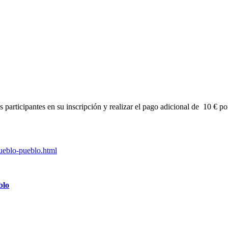
s participantes en su inscripción y realizar el pago adicional de 10 €
pueblo-pueblo.html
blo