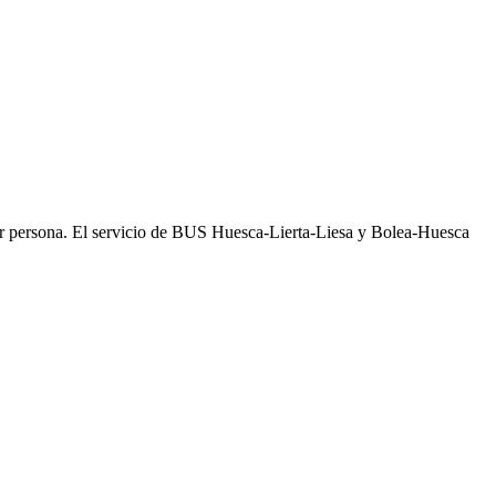
 por persona. El servicio de BUS Huesca-Lierta-Liesa y Bolea-Huesca