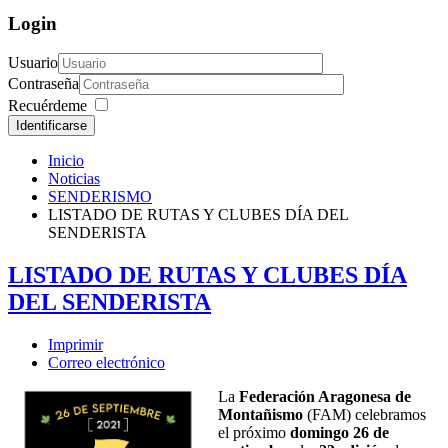
Login
Usuario
Contraseña
Recuérdeme
Identificarse
Inicio
Noticias
SENDERISMO
LISTADO DE RUTAS Y CLUBES DÍA DEL
SENDERISTA
LISTADO DE RUTAS Y CLUBES DÍA
DEL SENDERISTA
Imprimir
Correo electrónico
La
Federación Aragonesa de
Montañismo
(FAM) celebramos
el próximo
domingo 26 de