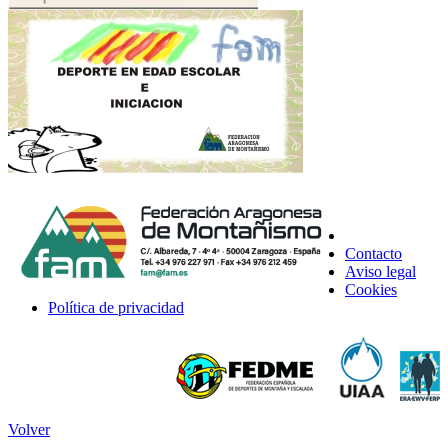
Contacto
Aviso legal
Cookies
Política de privacidad
Volver