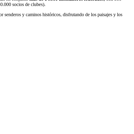
0.000 socios de clubes).
r senderos y caminos históricos, disfrutando de los paisajes y los