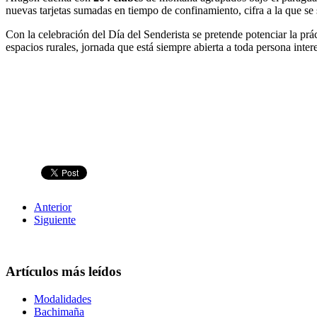
nuevas tarjetas sumadas en tiempo de confinamiento, cifra a la que s
Con la celebración del Día del Senderista se pretende potenciar la prá
espacios rurales, jornada que está siempre abierta a toda persona intere
Anterior
Siguiente
Artículos más leídos
Modalidades
Bachimaña