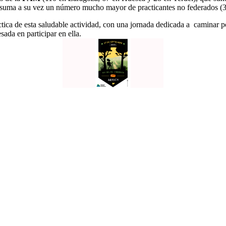
e suma a su vez un número mucho mayor de practicantes no federados (3
ctica de esta saludable actividad, con una jornada dedicada a caminar po
sada en participar en ella.