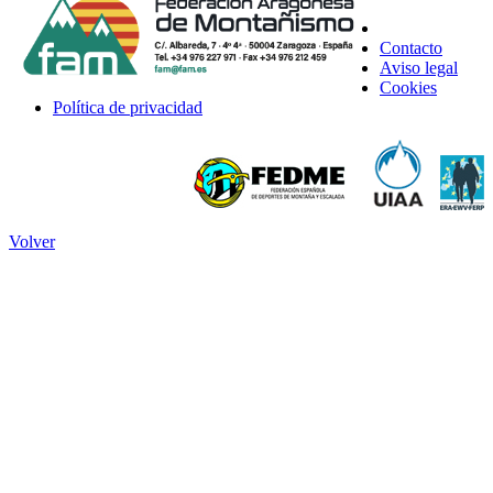
Contacto
Aviso legal
Cookies
Política de privacidad
Volver