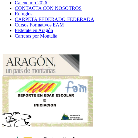
Calendario 2026
CONTACTA CON NOSOTROS
Refugios
CARPETA FEDERADO-FEDERADA
Cursos Formativos EAM
Federate en Aragón
Carreras por Montaña