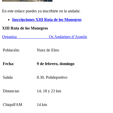
En este enlace puedes ya inscribirte en la andada:
Inscripciones XIII Ruta de los Monegros
XIII Ruta de los Monegros
Organiza Os Andarines d’Aragón
Población:
Nuez de Ebro
Fecha
:
9 de febrero, domingo
Salida
8.30. Polideportivo
Distancias
14, 18 y 23 km
ChiquiFAM
14 km