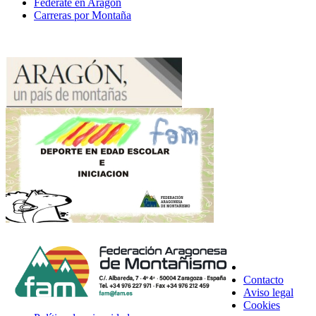
Federate en Aragón
Carreras por Montaña
Contacto
Aviso legal
Cookies