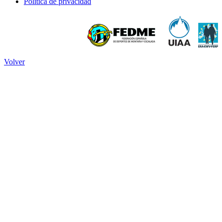
Política de privacidad
Volver