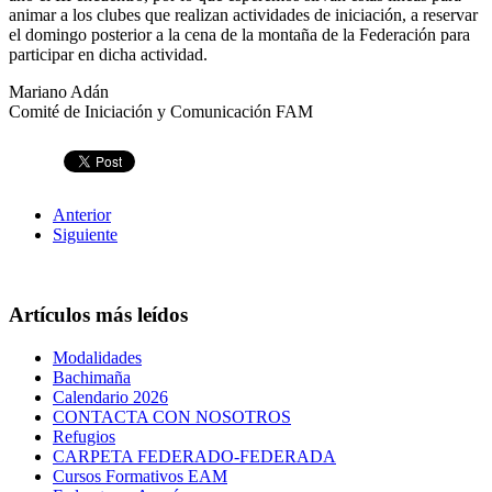
animar a los clubes que realizan actividades de iniciación, a reservar
el domingo posterior a la cena de la montaña de la Federación para
participar en dicha actividad.
Mariano Adán
Comité de Iniciación y Comunicación FAM
Anterior
Siguiente
Artículos más leídos
Modalidades
Bachimaña
Calendario 2026
CONTACTA CON NOSOTROS
Refugios
CARPETA FEDERADO-FEDERADA
Cursos Formativos EAM