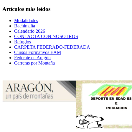
Artículos más leídos
Modalidades
Bachimaña
Calendario 2026
CONTACTA CON NOSOTROS
Refugios
CARPETA FEDERADO-FEDERADA
Cursos Formativos EAM
Federate en Aragón
Carreras por Montaña