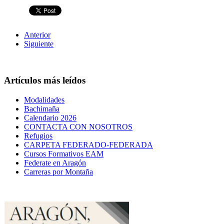
Anterior
Siguiente
Artículos más leídos
Modalidades
Bachimaña
Calendario 2026
CONTACTA CON NOSOTROS
Refugios
CARPETA FEDERADO-FEDERADA
Cursos Formativos EAM
Federate en Aragón
Carreras por Montaña