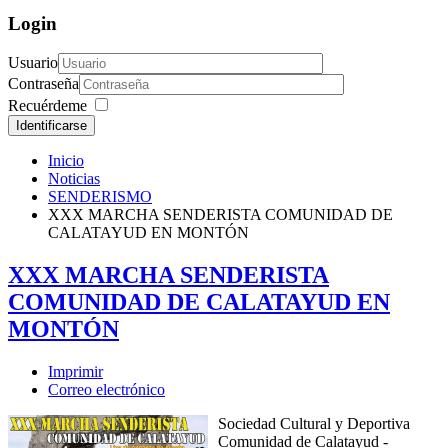
Login
Usuario
Contraseña
Recuérdeme
Identificarse
Inicio
Noticias
SENDERISMO
XXX MARCHA SENDERISTA COMUNIDAD DE
CALATAYUD EN MONTÓN
XXX MARCHA SENDERISTA
COMUNIDAD DE CALATAYUD EN
MONTÓN
Imprimir
Correo electrónico
Sociedad Cultural y Deportiva
Comunidad de Calatayud -