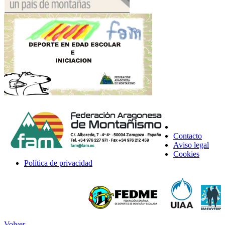
Contacto
Aviso legal
Cookies
Política de privacidad
Volver