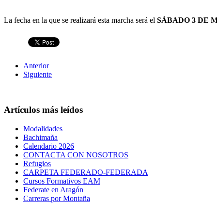
La fecha en la que se realizará esta marcha será el
SÁBADO 3 DE M
Anterior
Siguiente
Artículos más leídos
Modalidades
Bachimaña
Calendario 2026
CONTACTA CON NOSOTROS
Refugios
CARPETA FEDERADO-FEDERADA
Cursos Formativos EAM
Federate en Aragón
Carreras por Montaña