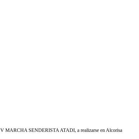
la XV MARCHA SENDERISTA ATADI, a realizarse en Alcorisa