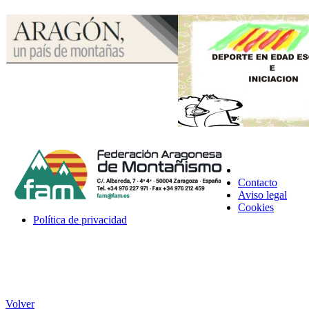
Contacto
Aviso legal
Cookies
Política de privacidad
Volver