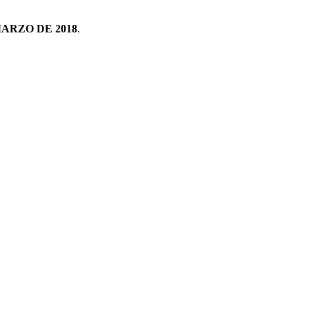
ARZO DE 2018
.