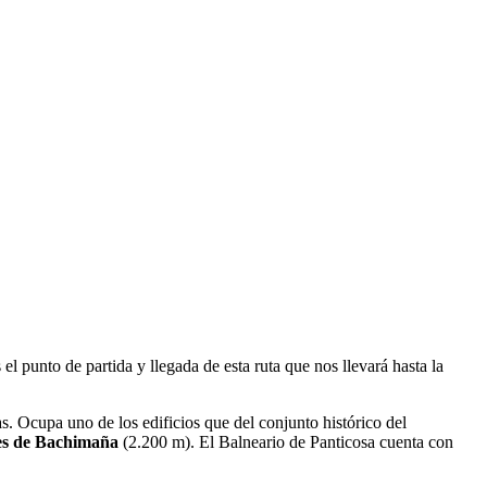
el punto de partida y llegada de esta ruta que nos llevará hasta la
s. Ocupa uno de los edificios que del conjunto histórico del
es de Bachimaña
(2.200 m). El Balneario de Panticosa cuenta con