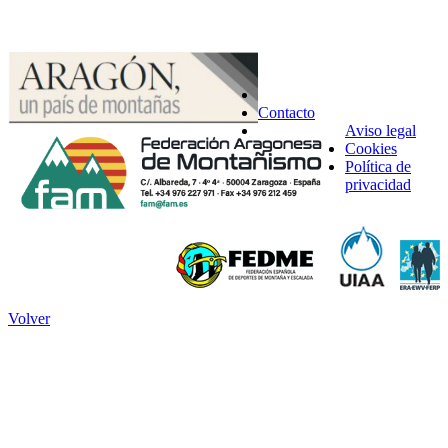
Contacto
Aviso legal
Cookies
Política de
privacidad
Volver