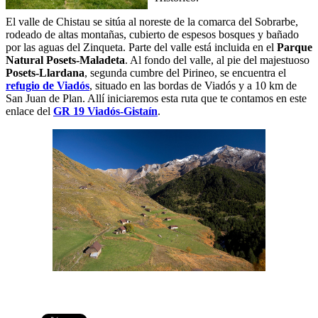
El valle de Chistau se sitúa al noreste de la comarca del Sobrarbe,
rodeado de altas montañas, cubierto de espesos bosques y bañado
por las aguas del Zinqueta. Parte del valle está incluida en el
Parque
Natural Posets-Maladeta
. Al fondo del valle, al pie del majestuoso
Posets-Llardana
, segunda cumbre del Pirineo, se encuentra el
refugio de Viadós
,
situado en las bordas de Viadós y a 10 km de
San Juan de Plan. Allí iniciaremos esta ruta que te contamos en este
enlace del
GR 19 Viadós-Gistaín
.