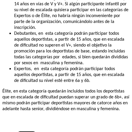
14 años en vías de V y V+. Si algún participante infantil por
su nivel de escalada quisiera participar en las categorías de
Expertos o de Élite, no habría ningún inconveniente por
parte de la organización, comunicándolo antes de la
inscripción.
Debutantes, en esta categoría podrán participar todos
aquellos deportistas, a partir de 15 años, que en escalada
de dificultad no superen el V+, siendo el objetivo la
promoción para los deportistas de base, estando incluidas
todas las categorías por edades, si bien quedarán divididas
por sexos en masculina y femenina.
Expertos, en esta categoría podrán participar todos
aquellos deportistas, a partir de 15 años, que en escalada
de dificultad su nivel esté entre 6a y 6b.
Élite, en esta categoría quedarán incluidos todos los deportistas
que en escalada de dificultad puedan superar un grado de 6b+, así
mismo podrán participar deportistas mayores de catorce años en
adelante hasta senior, dividiéndose en masculina y femenina.