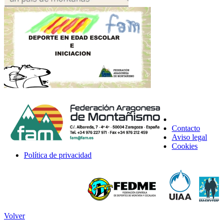
Contacto
Aviso legal
Cookies
Política de privacidad
Volver