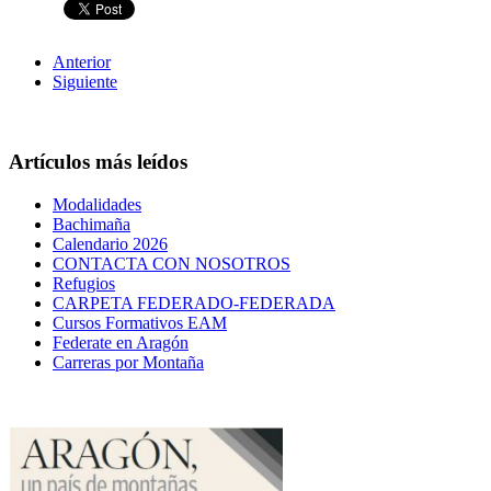
Anterior
Siguiente
Artículos más leídos
Modalidades
Bachimaña
Calendario 2026
CONTACTA CON NOSOTROS
Refugios
CARPETA FEDERADO-FEDERADA
Cursos Formativos EAM
Federate en Aragón
Carreras por Montaña