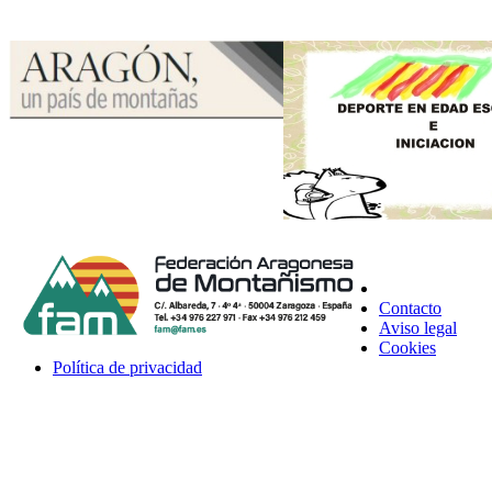
Contacto
Aviso legal
Cookies
Política de privacidad