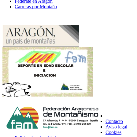
Federate en Aragón
Carreras por Montaña
Contacto
Aviso legal
Cookies