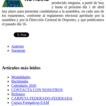
producido ninguna, a partir de hoy
y hasta el próximo día 1 de abril
hay plazo para presentar candidaturas a la asamblea, en cada uno de
los estamentos, conforme al reglamento electoral aprobado por la
asamblea y por la Dirección General de Deportes, y que publicamos
el pasado día 16.
Anterior
Siguiente
Artículos más leídos
Modalidades
Bachimaña
Calendario 2026
CONTACTA CON NOSOTROS
Refugios
CARPETA FEDERADO-FEDERADA
Cursos Formativos EAM