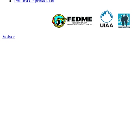
Política de privacidad
Volver