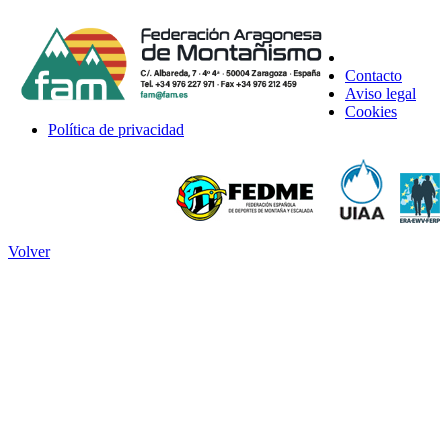
Contacto
Aviso legal
Cookies
Política de privacidad
Volver