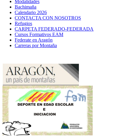
Modalidades
Bachimaña
Calendario 2026
CONTACTA CON NOSOTROS
Refugios
CARPETA FEDERADO-FEDERADA
Cursos Formativos EAM
Federate en Aragón
Carreras por Montaña