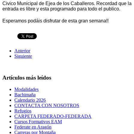
Civico Municipal de Ejea de los Caballeros. Recordad que la
entrada es libre y esta programado para todo el publico.
Esperamos podáis disfrutar de esta gran semana!!
Anterior
Siguiente
Artículos más leídos
Modalidades
Bachimaña
Calendario 2026
CONTACTA CON NOSOTROS
Refugios
CARPETA FEDERADO-FEDERADA
Cursos Formativos EAM
Federate en Aragón
Carreras por Montaña