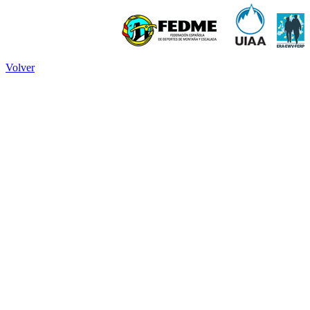
Volver