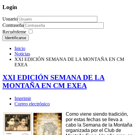
Login
Usuario
Contraseña
Recuérdeme
Identificarse
Inicio
Noticias
XXI EDICIÓN SEMANA DE LA MONTAÑA EN CM
EXEA
XXI EDICIÓN SEMANA DE LA
MONTAÑA EN CM EXEA
Imprimir
Correo electrónico
Como viene siendo tradición,
por estas fechas se lleva a
cabo la Semana de la Montaña
organizada por el Club de