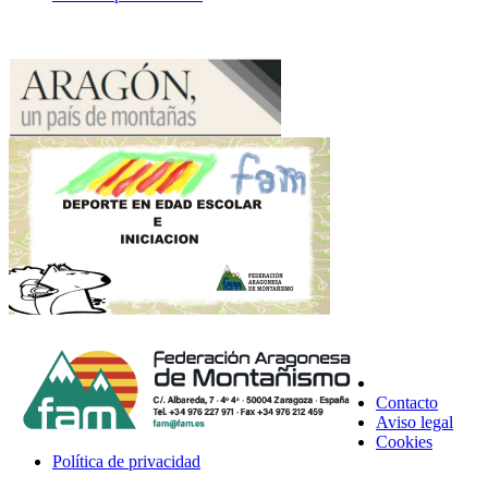
Contacto
Aviso legal
Cookies
Política de privacidad