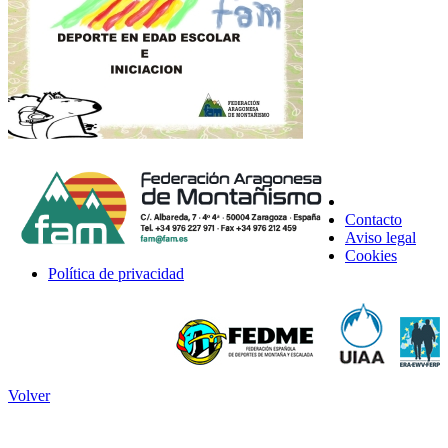
Contacto
Aviso legal
Cookies
Política de privacidad
Volver