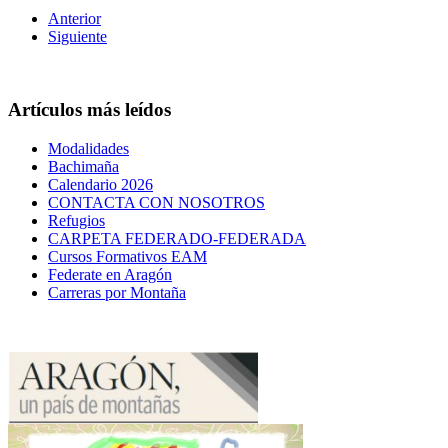
Anterior
Siguiente
Artículos más leídos
Modalidades
Bachimaña
Calendario 2026
CONTACTA CON NOSOTROS
Refugios
CARPETA FEDERADO-FEDERADA
Cursos Formativos EAM
Federate en Aragón
Carreras por Montaña