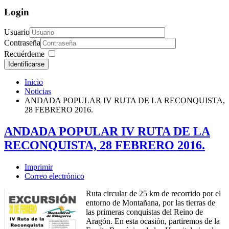
Login
Usuario
Contraseña
Recuérdeme
Identificarse
Inicio
Noticias
ANDADA POPULAR IV RUTA DE LA RECONQUISTA,
28 FEBRERO 2016.
ANDADA POPULAR IV RUTA DE LA
RECONQUISTA, 28 FEBRERO 2016.
Imprimir
Correo electrónico
Ruta circular de 25 km de recorrido por el
entorno de Montañana, por las tierras de
las primeras conquistas del Reino de
Aragón. En esta ocasión, partiremos de la