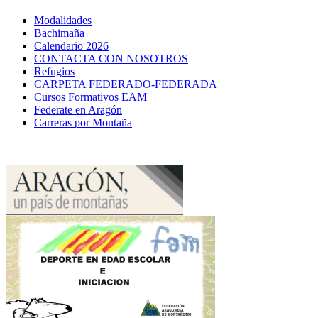
Modalidades
Bachimaña
Calendario 2026
CONTACTA CON NOSOTROS
Refugios
CARPETA FEDERADO-FEDERADA
Cursos Formativos EAM
Federate en Aragón
Carreras por Montaña