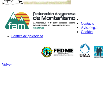
Contacto
Aviso legal
Cookies
Política de privacidad
Volver