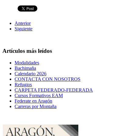
Anterior
Siguiente
Artículos más leídos
Modalidades
Bachimaña
Calendario 2026
CONTACTA CON NOSOTROS
Refugios
CARPETA FEDERADO-FEDERADA
Cursos Formativos EAM
Federate en Aragón
Carreras por Montaña