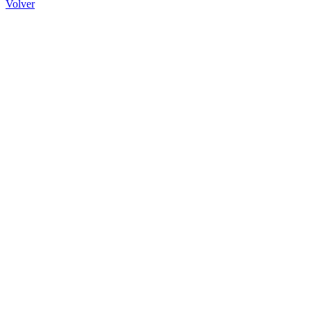
Volver