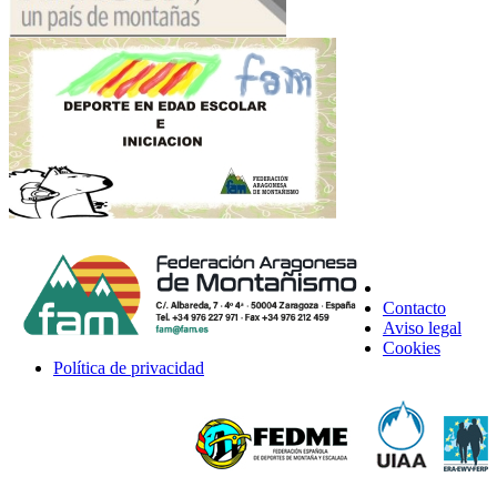
Contacto
Aviso legal
Cookies
Política de privacidad