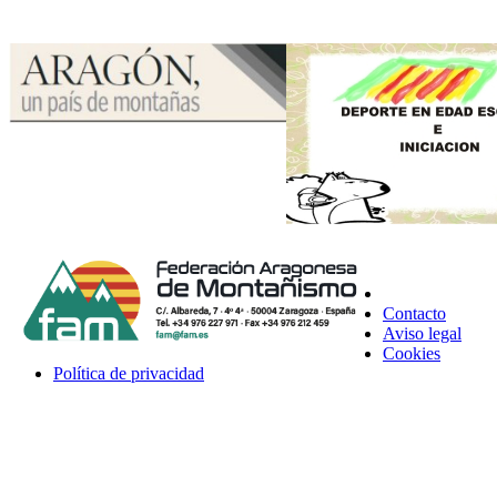
Contacto
Aviso legal
Cookies
Política de privacidad