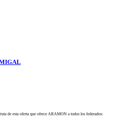
RMIGAL
isfruta de esta oferta que ofrece ARAMON a todos los federados: