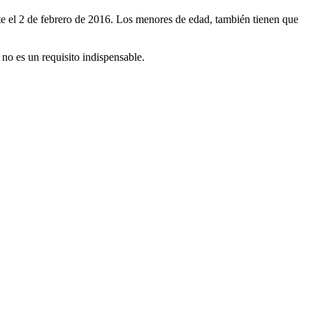
ite el 2 de febrero de 2016. Los menores de edad, también tienen que
no es un requisito indispensable.