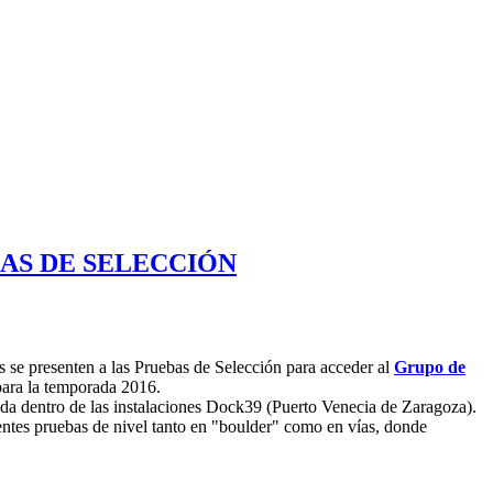
AS DE SELECCIÓN
s se presenten a las Pruebas de Selección para acceder al
Grupo de
ara la temporada 2016.
cada dentro de las instalaciones Dock39 (Puerto Venecia de Zaragoza).
rentes pruebas de nivel tanto en "boulder" como en vías, donde