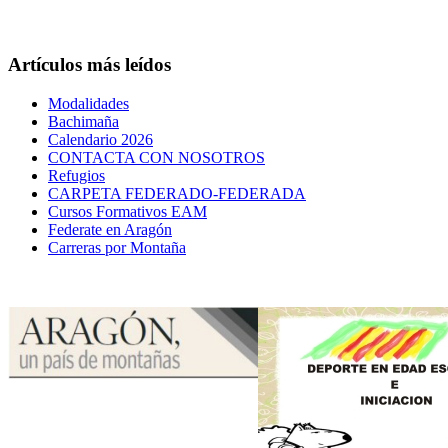
Artículos más leídos
Modalidades
Bachimaña
Calendario 2026
CONTACTA CON NOSOTROS
Refugios
CARPETA FEDERADO-FEDERADA
Cursos Formativos EAM
Federate en Aragón
Carreras por Montaña