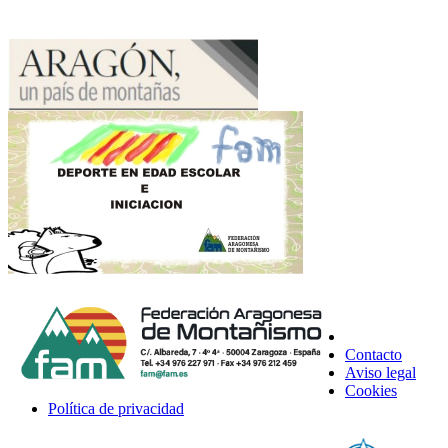
Contacto
Aviso legal
Cookies
Política de privacidad