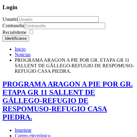
Login
Usuario
Contraseña
Recuérdeme
Identificarse
Inicio
Noticias
PROGRAMA ARAGON A PIE POR GR. ETAPA GR 11
SALLENT DE GÁLLEGO-REFUGIO DE RESPOMUSO-
REFUGIO CASA PIEDRA.
PROGRAMA ARAGON A PIE POR GR.
ETAPA GR 11 SALLENT DE
GÁLLEGO-REFUGIO DE
RESPOMUSO-REFUGIO CASA
PIEDRA.
Imprimir
Correo electrónico