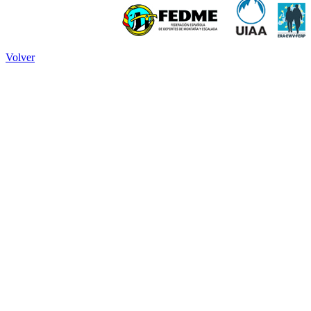
Volver